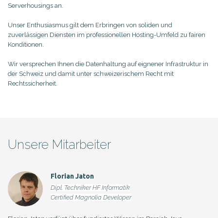
Serverhousings an.
Unser Enthusiasmus gilt dem Erbringen von soliden und
zuverlässigen Diensten im professionellen Hosting-Umfeld zu fairen
Konditionen.
Wir versprechen Ihnen die Datenhaltung auf eignener Infrastruktur in
der Schweiz und damit unter schweizerischem Recht mit
Rechtssicherheit.
Unsere Mitarbeiter
Florian Jaton
Dipl. Techniker HF Informatik
Certified Magnolia Developer