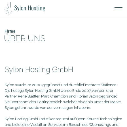
Firma
ÜBER UNS
Sylon Hosting GmbH
Sylon wurde im 2000 gegründet und durchlief mehrere Stationen.
Die heutige Sylon Hosting GmbH wurde Ende 2007 von den drei
Partner Rene Blättler, Marc Champion und Florian Jaton gegründet.
Sie übernahm den Hostingbereich welcher bis dahin unter der Marke
Sylon geführt wurde von der vormaligen Inhaberin.
Sylon Hosting GmbH setzt konsequent auf Open-Source Technologien
und bietet eine Vielfalt an Services im Bereich des Webhostings und